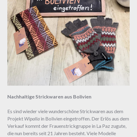
Nachhaltige Strickwaren aus Bolivien
Es sind wieder viele wunderschöne Strickwaren aus dem
Projekt
Wipalla
in Bolivien eingetroffen. Der Erlös aus dem
Verkauf kommt der Frauenstrickgruppe in La Paz zugute,
die nun bereits seit 21 Jahren besteht. Viele Modelle