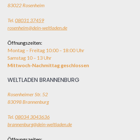
83022 Rosenheim
Tel.
08031 37459
rosenheim@dein-weltladen.de
Öffnungszeiten:
Montag – Freitag 10:00 – 18:00 Uhr
Samstag 10 – 13 Uhr
Mittwoch-Nachmittag geschlossen
WELTLADEN BRANNENBURG
Rosenheimer Str. 52
83098 Brannenburg
Tel.
08034 3043636
brannenburg@dein-weltladen.de
Öffnungszeiten: