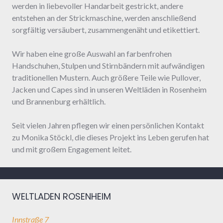
werden in liebevoller Handarbeit gestrickt, andere
entstehen an der Strickmaschine, werden anschließend
sorgfältig versäubert, zusammengenäht und etikettiert.
Wir haben eine große Auswahl an farbenfrohen
Handschuhen, Stulpen und Stirnbändern mit aufwändigen
traditionellen Mustern. Auch größere Teile wie Pullover,
Jacken und Capes sind in unseren Weltläden in Rosenheim
und Brannenburg erhältlich.
Seit vielen Jahren pflegen wir einen persönlichen Kontakt
zu Monika Stöckl, die dieses Projekt ins Leben gerufen hat
und mit großem Engagement leitet.
WELTLADEN ROSENHEIM
Innstraße 7