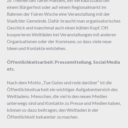
zu Themen des fairen Handels, ein Verkaufsstand bei
einem Bürgerfest oder auf einem Regionalmarkt im
Rahmen der Fairen Woche eine Veranstaltung mit der
Stadt/der Gemeinde. Dafür braucht man organisatorisches
Geschick und manchmal auch einen kühlen Kopf. Oft
kooperieren Weltläden bei Veranstaltungen mit anderen
Organisationen oder der Kommune, so dass viele neue
Ideen und Kontakte entstehen.
Öffentlichkeitsarbeit: Pressemitteilung, Social Media
etc.
Nach dem Motto „Tue Gutes und rede darüber“ ist die
Öffentlichkeitsarbeit ein wichtiger Aufgabenbereich des
Weltladens. Menschen, die viel in den neuen Medien
unterwegs sind und Kontakte zu Presse und Medien haben,
können so dazu beitragen, den Weltladen in der
Öffentlichkeit bekannter zu machen.