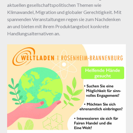
aktuellen gesellschaftspolitischen Themen wie
Klimawandel, Migration und globaler Gerechtigkeit. Mit
spannenden Veranstaltungen regen sie zum Nachdenken
an und bieten mit ihrem Produktangebot konkrete
Handlungsalternativen an.