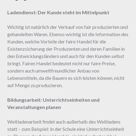
Ladendienst: Der Kunde steht im Mittelpunkt
Wichtig ist natürlich der Verkauf von fair produzierten und
gehandelten Waren. Ebenso wichtig ist die Information des
Kunden, welche Vorteile der faire Handel für die
Existenzsicherung der Produzenten und deren Familien in
den Entwicklungsländern und auch für den Kunden selbst
bringt. Fairen Handel bedeutet nicht nur faire Preise,
sondern auch umweltfreundlicher Anbau von
Lebensmitteln, da die Bauern es sich leisten können, nicht
auf Menge zu produzieren.
Bildungsarbeit: Unterrichtseinheiten und
Veranstaltungen planen
Weltladenarbeit findet auch außerhalb des Weltladens
statt – zum Beispiel: in der Schule eine Unterrichtseinheit