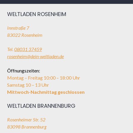
WELTLADEN ROSENHEIM
Innstraße 7
83022 Rosenheim
Tel.
08031 37459
rosenheim@dein-weltladen.de
Öffnungszeiten:
Montag – Freitag 10:00 – 18:00 Uhr
Samstag 10 – 13 Uhr
Mittwoch-Nachmittag geschlossen
WELTLADEN BRANNENBURG
Rosenheimer Str. 52
83098 Brannenburg