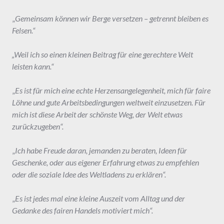
„
Gemeinsam können wir Berge versetzen – getrennt bleiben es
Felsen.“
„Weil ich so einen kleinen Beitrag für eine gerechtere Welt
leisten kann.“
„
Es ist für mich eine echte Herzensangelegenheit, mich für faire
Löhne und gute Arbeitsbedingungen weltweit einzusetzen. Für
mich ist diese Arbeit der schönste Weg, der Welt etwas
zurückzugeben“.
„
Ich habe Freude daran, jemanden zu beraten, Ideen für
Geschenke, oder aus eigener Erfahrung etwas zu empfehlen
oder die soziale Idee des Weltladens zu erklären“.
„
Es ist jedes mal eine kleine Auszeit vom Alltag und der
Gedanke des fairen Handels motiviert mich“.