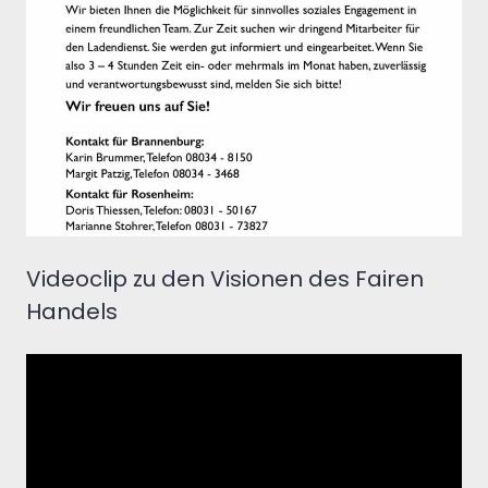
Videoclip zu den Visionen des Fairen
Handels