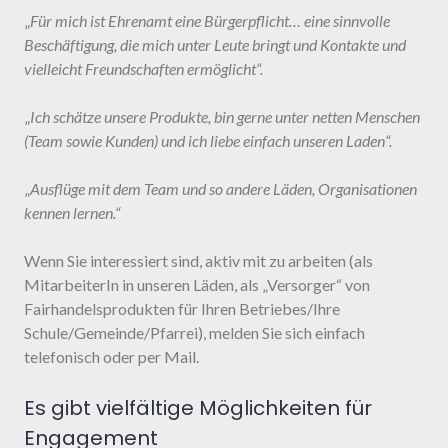
„
Für mich ist Ehrenamt eine Bürgerpflicht… eine sinnvolle
Beschäftigung, die mich unter Leute bringt und Kontakte und
vielleicht Freundschaften ermöglicht“.
„
Ich schätze unsere Produkte, bin gerne unter netten Menschen
(Team sowie
Kunden) und ich liebe einfach unseren Laden“.
„
Ausflüge mit dem Team und so andere Läden, Organisationen
kennen lernen.“
Wenn Sie interessiert sind, aktiv mit zu arbeiten (als
MitarbeiterIn in unseren Läden, als „Versorger“ von
Fairhandelsprodukten für Ihren Betriebes/Ihre
Schule/Gemeinde/Pfarrei), melden Sie sich einfach
telefonisch oder per Mail.
Es gibt vielfältige Möglichkeiten für
Engagement