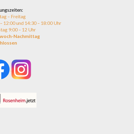
ungszeiten:
ag – Freitag
 – 12:00 und 14:30 – 18:00 Uhr
tag 9:00 – 12 Uhr
twoch-Nachmittag
hlossen