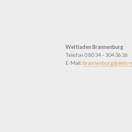
Weltladen Brannenburg
Telefon 0 80 34 – 304 36 36
E-Mail:
brannenburg@dein-w