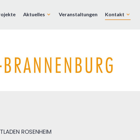
rojekte
Aktuelles
Veranstaltungen
Kontakt
TLADEN ROSENHEIM