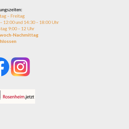
ungszeiten:
ag – Freitag
 – 12:00 und 14:30 – 18:00 Uhr
tag 9:00 – 12 Uhr
twoch-Nachmittag
hlossen