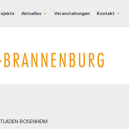
rojekte
Aktuelles
Veranstaltungen
Kontakt
TLADEN ROSENHEIM