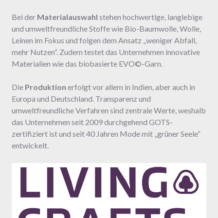
Bei der
Materialauswahl
stehen hochwertige, langlebige
und umweltfreundliche Stoffe wie Bio-Baumwolle, Wolle,
Leinen im Fokus und folgen dem Ansatz „weniger Abfall,
mehr Nutzen“. Zudem testet das Unternehmen innovative
Materialien wie das biobasierte EVO©-Garn.
Die
Produktion
erfolgt vor allem in Indien, aber auch in
Europa und Deutschland. Transparenz und
umweltfreundliche Verfahren sind zentrale Werte, weshalb
das Unternehmen seit 2009 durchgehend GOTS-
zertifiziert ist und seit 40 Jahren Mode mit „grüner Seele“
entwickelt.