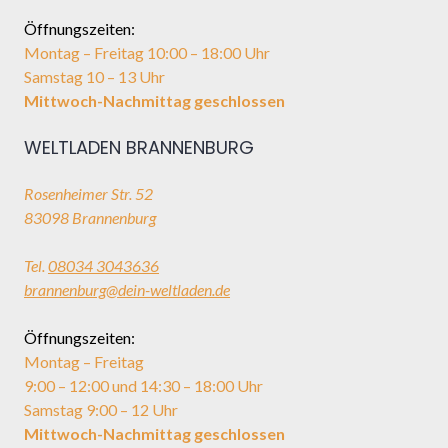
Öffnungszeiten:
Montag – Freitag 10:00 – 18:00 Uhr
Samstag 10 – 13 Uhr
Mittwoch-Nachmittag geschlossen
WELTLADEN BRANNENBURG
Rosenheimer Str. 52
83098 Brannenburg
Tel.
08034 3043636
brannenburg@dein-weltladen.de
Öffnungszeiten:
Montag – Freitag
9:00 – 12:00 und 14:30 – 18:00 Uhr
Samstag 9:00 – 12 Uhr
Mittwoch-Nachmittag geschlossen