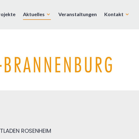
rojekte
Aktuelles
Veranstaltungen
Kontakt
TLADEN ROSENHEIM