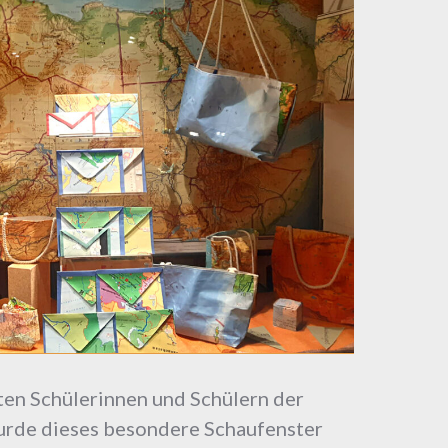
en Schülerinnen und Schülern der
rde dieses besondere Schaufenster