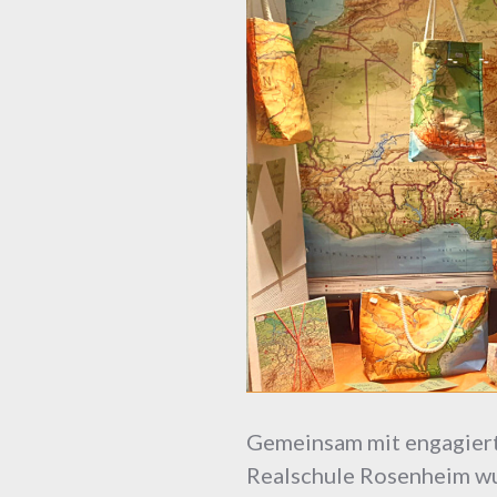
Gemeinsam mit engagiert
Realschule Rosenheim wu