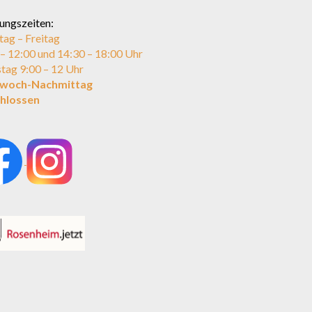
ungszeiten:
ag – Freitag
 – 12:00 und 14:30 – 18:00 Uhr
tag 9:00 – 12 Uhr
twoch-Nachmittag
hlossen