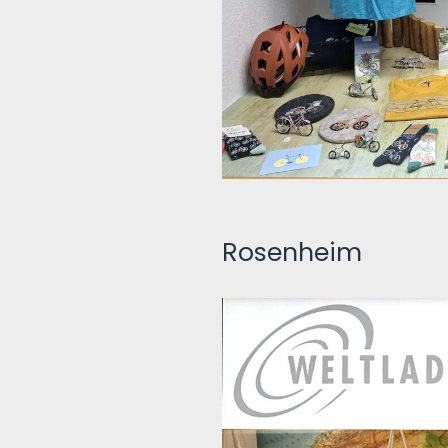
Rosenheim