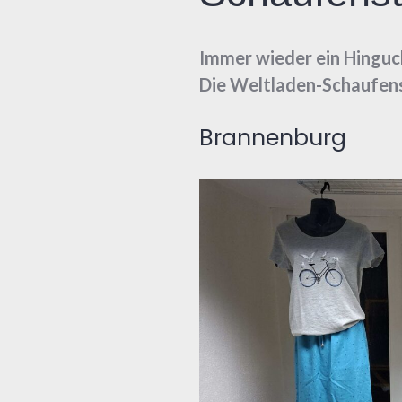
Immer wieder ein Hinguc
Die Weltladen-Schaufen
Brannenburg