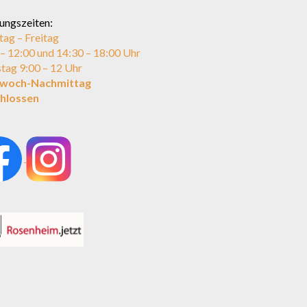
ungszeiten:
ag – Freitag
 – 12:00 und 14:30 – 18:00 Uhr
tag 9:00 – 12 Uhr
twoch-Nachmittag
hlossen