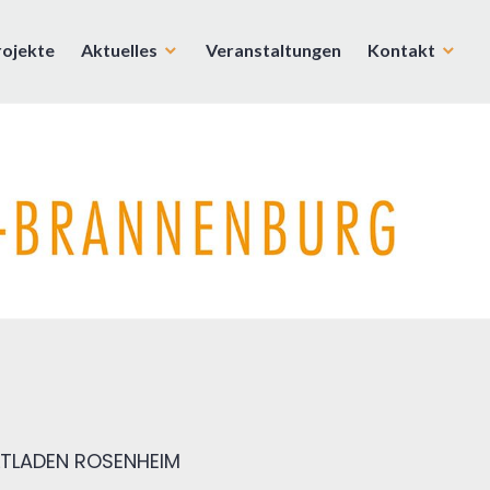
rojekte
Aktuelles
Veranstaltungen
Kontakt
TLADEN ROSENHEIM